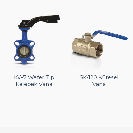
KV-7 Wafer Tip
SK-120 Küresel
Kelebek Vana
Vana