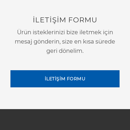
İLETİŞİM FORMU
Ürün isteklerinizi bize iletmek için
mesaj gönderin, size en kısa sürede
geri dönelim.
İLETİŞİM FORMU