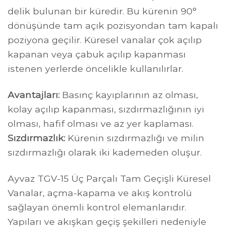
delik bulunan bir küredir. Bu kürenin 90°
dönüşünde tam açık pozisyondan tam kapalı
poziyona geçilir. Küresel vanalar çok açılıp
kapanan veya çabuk açılıp kapanması
istenen yerlerde öncelikle kullanılırlar.
Avantajları:
Basınç kayıplarının az olması,
kolay açılıp kapanması, sızdırmazlığının iyi
olması, hafif olması ve az yer kaplaması.
Sızdırmazlık:
Kürenin sızdırmazlığı ve milin
sızdırmazlığı olarak iki kademeden oluşur.
Ayvaz TGV-15 Üç Parçalı Tam Geçişli Küresel
Vanalar, açma-kapama ve akış kontrolü
sağlayan önemli kontrol elemanlarıdır.
Yapıları ve akışkan geçiş şekilleri nedeniyle