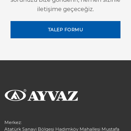
iletişime geçeceğiz.
TALEP FORMU
Merkez:
Atatürk Sanayi Bölgesi Hadımköy Mahallesi Mustafa