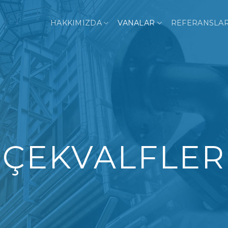
HAKKIMIZDA
VANALAR
REFERANSLA
ÇEKVALFLER