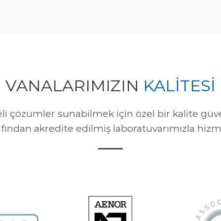
VANALARIMIZIN
KALİTESİ
eli çözümler sunabilmek için özel bir kalite 
fından akredite edilmiş laboratuvarımızla hizm