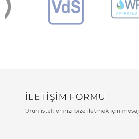
İLETİŞİM FORMU
Ürün isteklerinizi bize iletmek için mesa