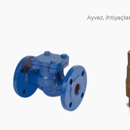
Ayvaz, ihtiyaçla