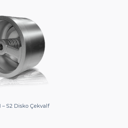
1 – S2 Disko Çekvalf