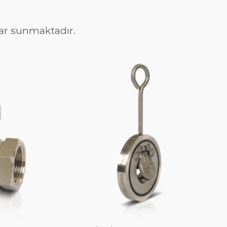
alar sunmaktadır.