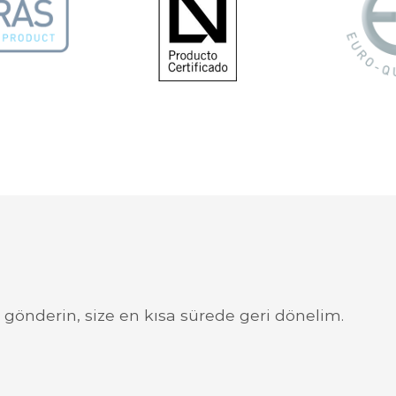
j gönderin, size en kısa sürede geri dönelim.