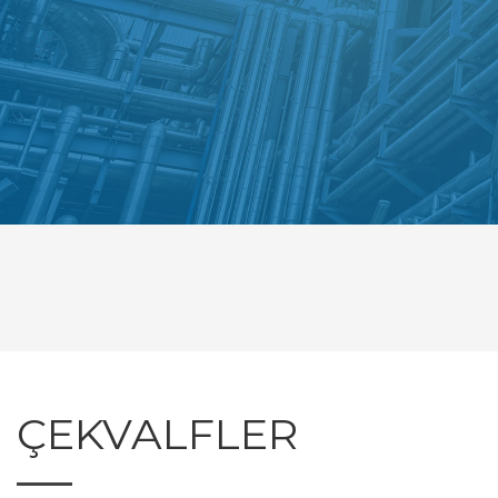
ÇEKVALFLER