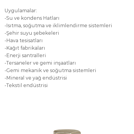
Uygulamalar:
-Su ve kondens Hatları
-Isıtma, soğutma ve iklimlendirme sistemleri
-Şehir suyu şebekeleri
-Hava tesisatları
-Kağıt fabrikaları
-Enerji santralleri
-Tersaneler ve gemi inşaatları
-Gemi mekanik ve soğutma sistemleri
-Mineral ve yağ endüstrisi
-Tekstil endüstrisi