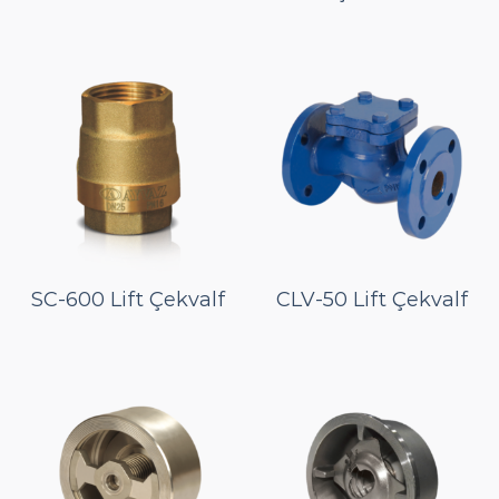
SC-600 Lift Çekvalf
CLV-50 Lift Çekvalf