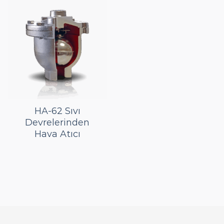
HA-62 Sıvı
Devrelerinden
Hava Atıcı