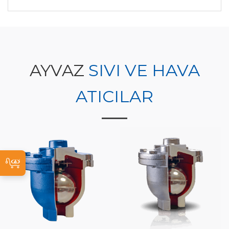
AYVAZ
SIVI VE HAVA
ATICILAR