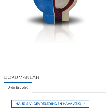
DÖKÜMANLAR
Ürün Broşürü
HA-52 SIVI DEVRELERİNDEN HAVA ATICI