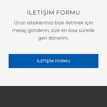
İLETİŞİM FORMU
Ürün isteklerinizi bize iletmek için
mesaj gönderin, size en kısa sürede
geri dönelim.
İLETİŞİM FORMU