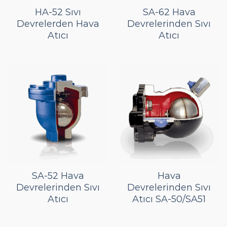
HA-52 Sıvı
SA-62 Hava
Devrelerden Hava
Devrelerinden Sıvı
Atıcı
Atıcı
SA-52 Hava
Hava
Devrelerinden Sıvı
Devrelerinden Sıvı
Atıcı
Atıcı SA-50/SA51