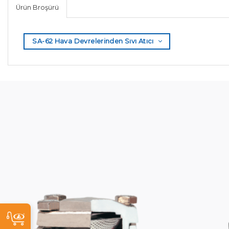
Ürün Broşürü
SA-62 Hava Devrelerinden Sıvı Atıcı