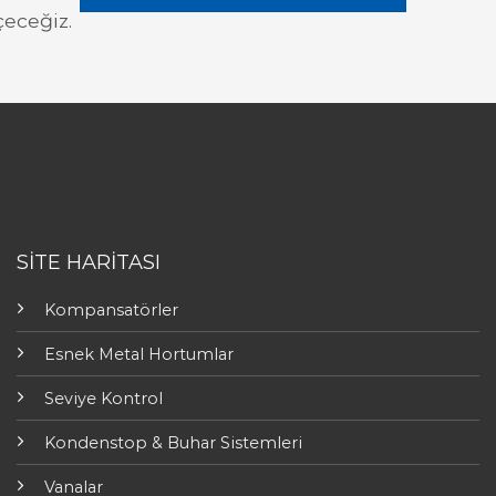
eceğiz.
SİTE HARİTASI
Kompansatörler
Esnek Metal Hortumlar
Seviye Kontrol
Kondenstop & Buhar Sistemleri
Vanalar