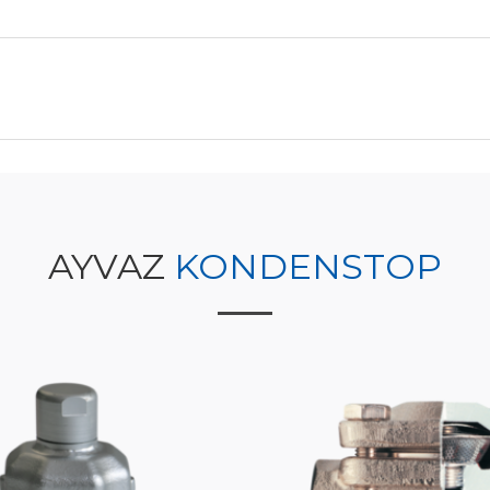
AYVAZ
KONDENSTOP