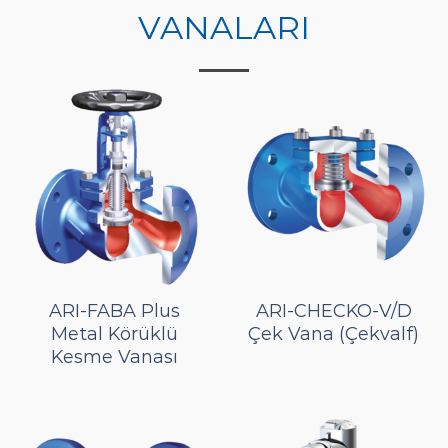
VANALARI
ARI-FABA Plus
ARI-CHECKO-V/D
Metal Körüklü
Çek Vana (Çekvalf)
Kesme Vanası