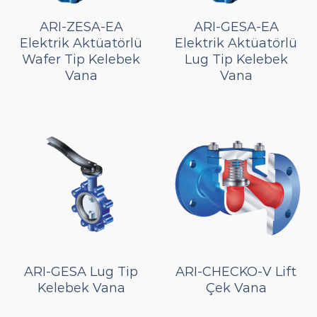
ARI-ZESA-EA
ARI-GESA-EA
Elektrik Aktüatörlü
Elektrik Aktüatörlü
Wafer Tip Kelebek
Lug Tip Kelebek
Vana
Vana
ARI-GESA Lug Tip
ARI-CHECKO-V Lift
Kelebek Vana
Çek Vana