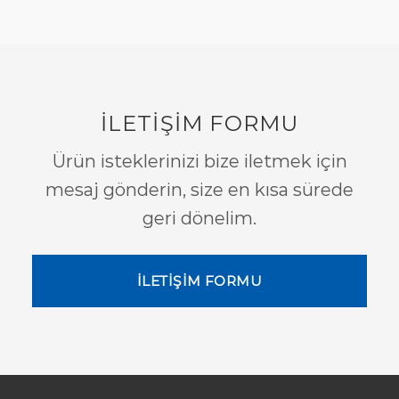
İLETİŞİM FORMU
Ürün isteklerinizi bize iletmek için
mesaj gönderin, size en kısa sürede
geri dönelim.
İLETİŞİM FORMU