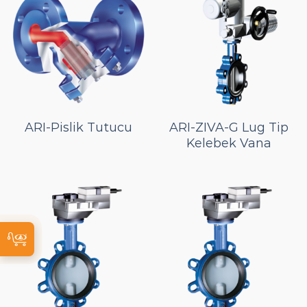
ARI-Pislik Tutucu
ARI-ZIVA-G Lug Tip
Kelebek Vana