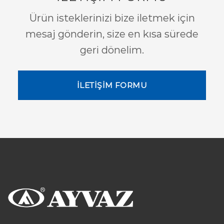
Ürün isteklerinizi bize iletmek için
mesaj gönderin, size en kısa sürede
geri dönelim.
İLETİŞİM FORMU