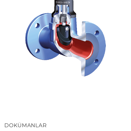
DOKÜMANLAR