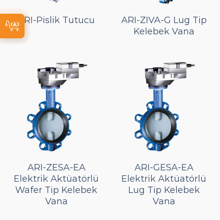
ARI-Pislik Tutucu
ARI-ZIVA-G Lug Tip
Kelebek Vana
ARI-ZESA-EA
ARI-GESA-EA
Elektrik Aktüatörlü
Elektrik Aktüatörlü
Wafer Tip Kelebek
Lug Tip Kelebek
Vana
Vana