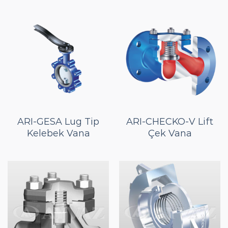
ARI-GESA Lug Tip
ARI-CHECKO-V Lift
Kelebek Vana
Çek Vana