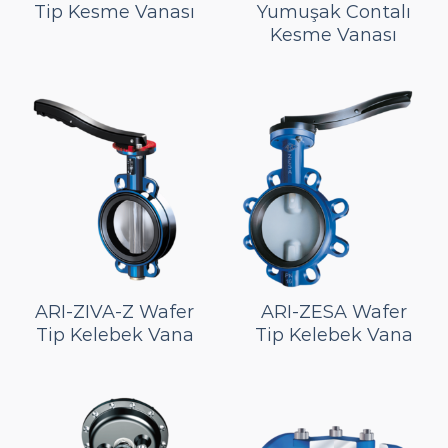
Tip Kesme Vanası
Yumuşak Contalı
Kesme Vanası
ARI-ZIVA-Z Wafer
ARI-ZESA Wafer
Tip Kelebek Vana
Tip Kelebek Vana