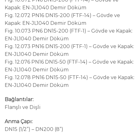
Kapak: EN-JL1040 Demir Döküm
Fig. 12.072 PN16 DN15-200 (FTF-14) – Gövde ve
Kapak: EN-JL1040 Demir Döküm
Fig. 10.073 PN6 DN15-200 (FTF-1) – Gövde ve Kapak:
EN-JL1040 Demir Döküm
Fig. 12.073 PN16 DN15-200 (FTF-1) – Gövde ve Kapak:
EN-JL1040 Demir Döküm
Fig. 12.076 PN16 DN15-50 (FTF-14) – Gövde ve Kapak:
EN-JL1040 Demir Döküm
Fig. 12.078 PN16 DN15-50 (FTF-14) – Gövde ve Kapak:
EN-JL1040 Demir Döküm
Bağlantılar:
Flanşlı ve Dişli
Anma Çapı:
DN15 (1/2”) – DN200 (8”)