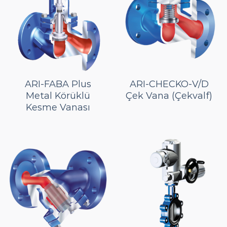
ARI-FABA Plus
ARI-CHECKO-V/D
Metal Körüklü
Çek Vana (Çekvalf)
Kesme Vanası