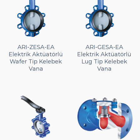
ARI-ZESA-EA
ARI-GESA-EA
Elektrik Aktüatörlü
Elektrik Aktüatörlü
Wafer Tip Kelebek
Lug Tip Kelebek
Vana
Vana