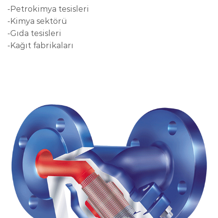
-Petrokimya tesisleri
-Kimya sektörü
-Gıda tesisleri
-Kağıt fabrikaları