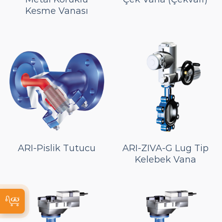
Kesme Vanası
ARI-Pislik Tutucu
ARI-ZIVA-G Lug Tip
Kelebek Vana