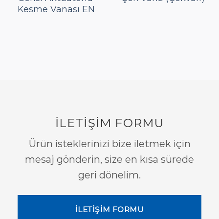
Kesme Vanası EN
İLETİŞİM FORMU
Ürün isteklerinizi bize iletmek için
mesaj gönderin, size en kısa sürede
geri dönelim.
İLETİŞİM FORMU