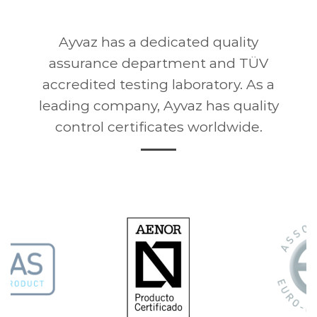
Ayvaz has a dedicated quality
assurance department and TÜV
accredited testing laboratory. As a
leading company, Ayvaz has quality
control certificates worldwide.