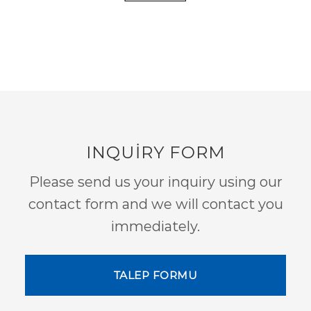
INQUIRY FORM
Please send us your inquiry using our
contact form and we will contact you
immediately.
TALEP FORMU