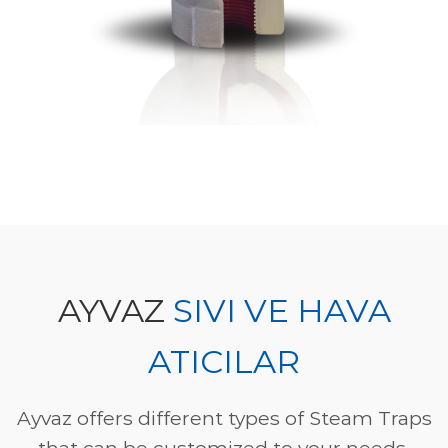
AYVAZ
SIVI VE HAVA
ATICILAR
Ayvaz offers different types of Steam Traps