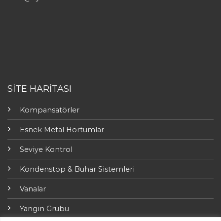
SİTE HARİTASI
Kompansatörler
Esnek Metal Hortumlar
Seviye Kontrol
Kondenstop & Buhar Sistemleri
Vanalar
Yangın Grubu