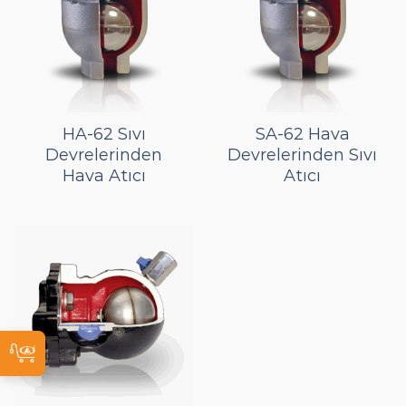
HA-62 Sıvı
SA-62 Hava
Devrelerinden
Devrelerinden Sıvı
Hava Atıcı
Atıcı