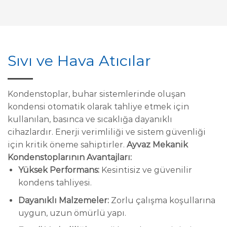
Sıvı ve Hava Atıcılar
Kondenstoplar, buhar sistemlerinde oluşan
kondensi otomatik olarak tahliye etmek için
kullanılan, basınca ve sıcaklığa dayanıklı
cihazlardır. Enerji verimliliği ve sistem güvenliği
için kritik öneme sahiptirler.
Ayvaz Mekanik
Kondenstoplarının Avantajları:
Yüksek Performans:
Kesintisiz ve güvenilir
kondens tahliyesi.
Dayanıklı Malzemeler:
Zorlu çalışma koşullarına
uygun, uzun ömürlü yapı.