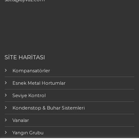
SİTE HARİTASI
Kompansatörler
Esnek Metal Hortumlar
Seviye Kontrol
Kondenstop & Buhar Sistemleri
Vanalar
Yangın Grubu