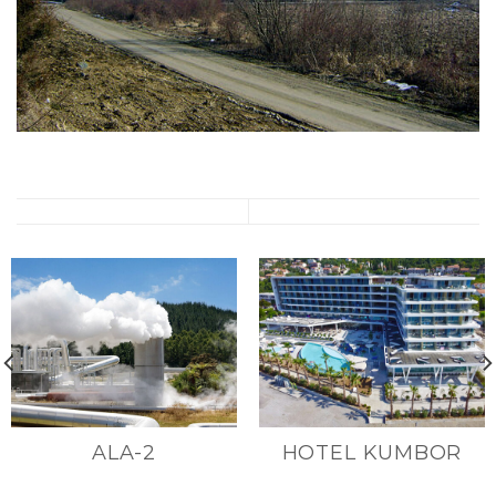
ALA-2
HOTEL KUMBOR