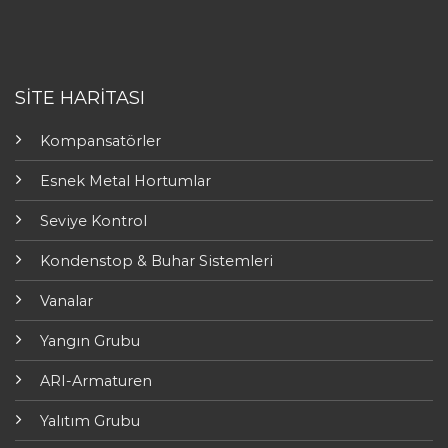
SİTE HARİTASI
Kompansatörler
Esnek Metal Hortumlar
Seviye Kontrol
Kondenstop & Buhar Sistemleri
Vanalar
Yangın Grubu
ARI-Armaturen
Yalıtım Grubu