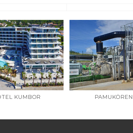
OTEL KUMBOR
PAMUKÖREN