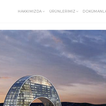
HAKKIMIZDA
ÜRÜNLERİMİZ
DOKÜMANL