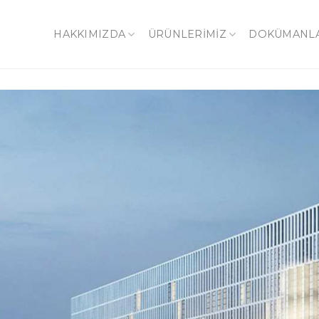
HAKKIMIZDA
ÜRÜNLERİMİZ
DOKÜMANL