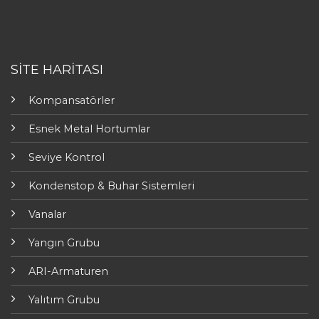
SİTE HARİTASI
Kompansatörler
Esnek Metal Hortumlar
Seviye Kontrol
Kondenstop & Buhar Sistemleri
Vanalar
Yangın Grubu
ARI-Armaturen
Yalıtım Grubu