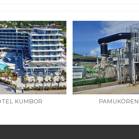
OTEL KUMBOR
PAMUKÖREN