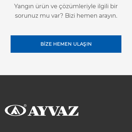
Yangın ürün ve çözümleriyle ilgili bir
sorunuz mu var? Bizi hemen arayın.
BİZE HEMEN ULAŞIN