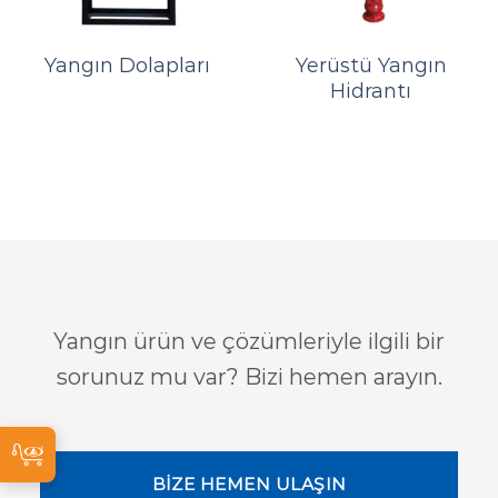
Yangın Dolapları
Yerüstü Yangın
Hidrantı
Yangın ürün ve çözümleriyle ilgili bir
sorunuz mu var? Bizi hemen arayın.
BİZE HEMEN ULAŞIN