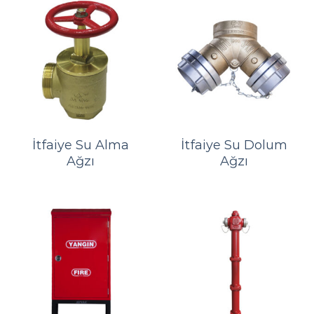
İtfaiye Su Alma
İtfaiye Su Dolum
Ağzı
Ağzı