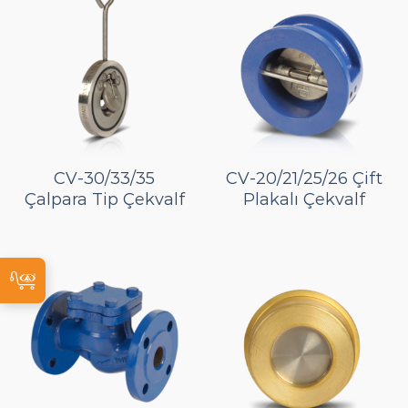
CV-30/33/35
CV-20/21/25/26 Çift
Çalpara Tip Çekvalf
Plakalı Çekvalf