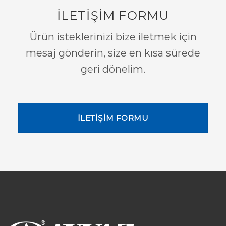
İLETİŞİM FORMU
Ürün isteklerinizi bize iletmek için
mesaj gönderin, size en kısa sürede
geri dönelim.
İLETİŞİM FORMU