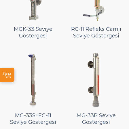
MGK-33 Seviye
RC-11 Refleks Camlı
Göstergesi
Seviye Göstergesi
MG-33S+EG-11
MG-33P Seviye
Seviye Göstergesi
Göstergesi