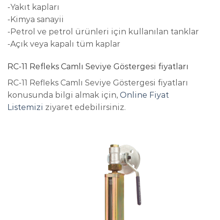
-Yakıt kapları
-Kimya sanayii
-Petrol ve petrol ürünleri için kullanılan tanklar
-Açık veya kapalı tüm kaplar
RC-11 Refleks Camlı Seviye Göstergesi fiyatları
RC-11 Refleks Camlı Seviye Göstergesi fiyatları
konusunda bilgi almak için,
Online Fiyat
Listemizi
ziyaret edebilirsiniz.