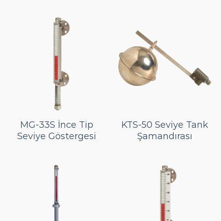
MG-33S İnce Tip
KTS-50 Seviye Tank
Seviye Göstergesi
Şamandırası