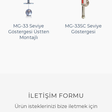
MG-33 Seviye
MG-33SC Seviye
Göstergesi Üstten
Göstergesi
Montajlı
İLETİŞİM FORMU
Ürün isteklerinizi bize iletmek için