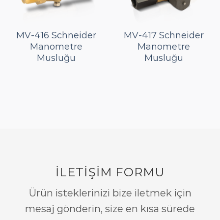
MV-416 Schneider
MV-417 Schneider
Manometre
Manometre
Musluğu
Musluğu
İLETİŞİM FORMU
Ürün isteklerinizi bize iletmek için
mesaj gönderin, size en kısa sürede