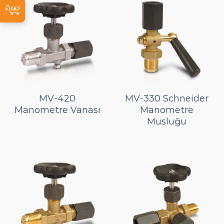
MV-420
MV-330 Schneider
Manometre Vanası
Manometre
Musluğu