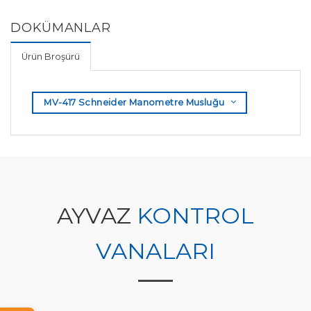
DOKÜMANLAR
Ürün Broşürü
MV-417 Schneider Manometre Musluğu
AYVAZ
KONTROL
VANALARI