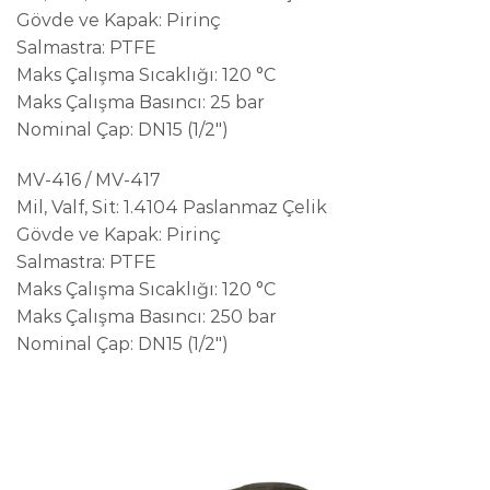
Gövde ve Kapak: Pirinç
Salmastra: PTFE
Maks Çalışma Sıcaklığı: 120 °C
Maks Çalışma Basıncı: 25 bar
Nominal Çap: DN15 (1/2")
MV-416 / MV-417
Mil, Valf, Sit: 1.4104 Paslanmaz Çelik
Gövde ve Kapak: Pirinç
Salmastra: PTFE
Maks Çalışma Sıcaklığı: 120 °C
Maks Çalışma Basıncı: 250 bar
Nominal Çap: DN15 (1/2")