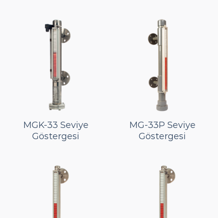
MGK-33 Seviye
MG-33P Seviye
Göstergesi
Göstergesi