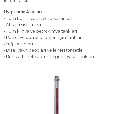
kadar çalışır
Uygulama Alanları
• Tüm buhar ve sıcak su kazanları
• Atık su sistemleri
• Tüm kimya ve petrokimya tankları
• Petrol ve petrol ürünleri için tanklar
• Yağ kazanları
• Dizel yakıt depoları ve jeneratör setleri
• Denizaltı, helikopter ve gemi yakıt tankları