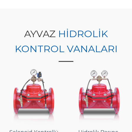
AYVAZ
HİDROLİK
KONTROL VANALARI