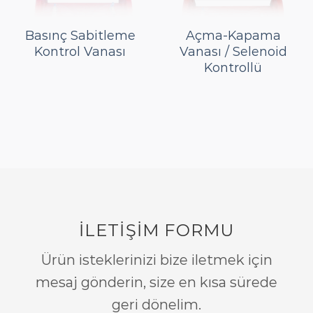
Basınç Sabitleme
Açma-Kapama
Kontrol Vanası
Vanası / Selenoid
Kontrollü
İLETİŞİM FORMU
Ürün isteklerinizi bize iletmek için
mesaj gönderin, size en kısa sürede
geri dönelim.