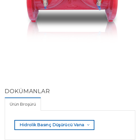
DOKÜMANLAR
Ürün Broşürü
Hidrolik Basınç Düşürücü Vana