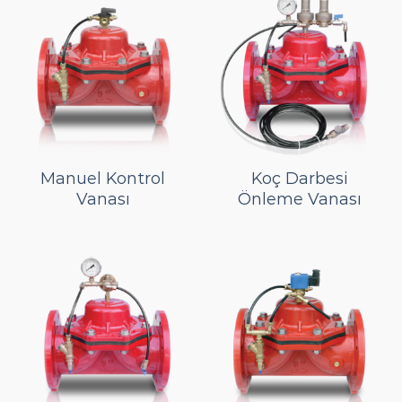
Manuel Kontrol
Koç Darbesi
Vanası
Önleme Vanası