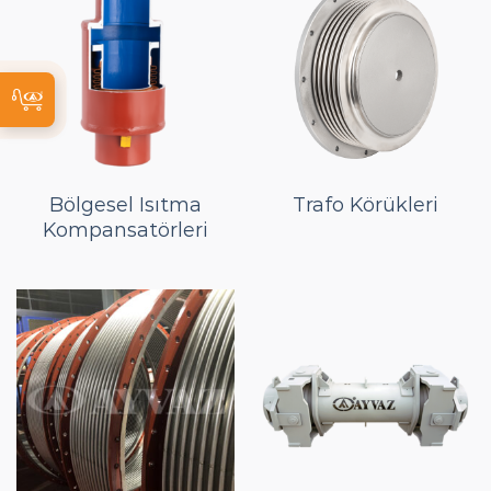
Bölgesel Isıtma
Trafo Körükleri
Kompansatörleri