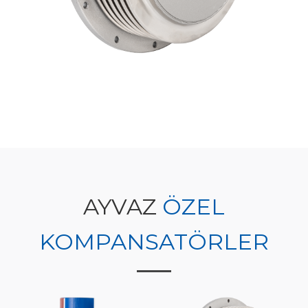
AYVAZ
ÖZEL
KOMPANSATÖRLER