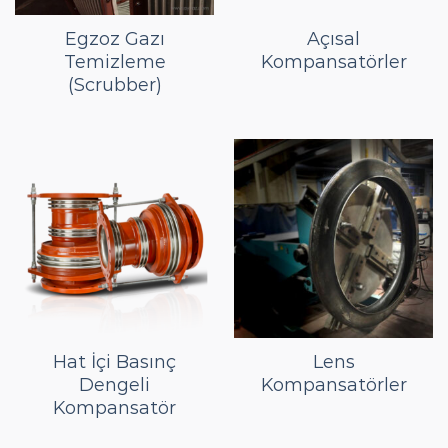
Egzoz Gazı
Açısal
Temizleme
Kompansatörler
(Scrubber)
Hat İçi Basınç
Lens
Dengeli
Kompansatörler
Kompansatör