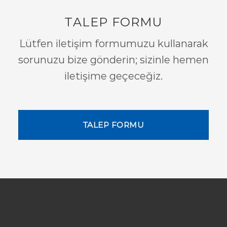
TALEP FORMU
Lütfen iletişim formumuzu kullanarak
sorunuzu bize gönderin; sizinle hemen
iletişime geçeceğiz.
TALEP FORMU