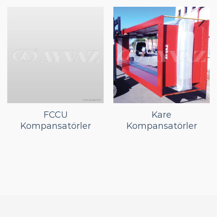
FCCU
Kare
Kompansatörler
Kompansatörler