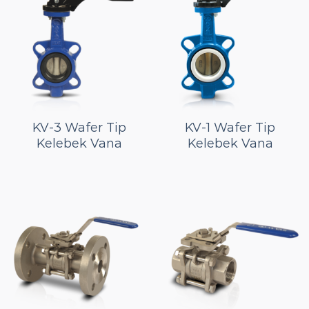
KV-3 Wafer Tip
KV-1 Wafer Tip
Kelebek Vana
Kelebek Vana