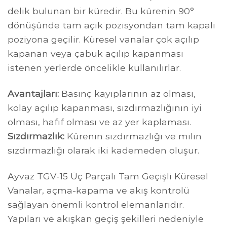
delik bulunan bir küredir. Bu kürenin 90°
dönüşünde tam açık pozisyondan tam kapalı
poziyona geçilir. Küresel vanalar çok açılıp
kapanan veya çabuk açılıp kapanması
istenen yerlerde öncelikle kullanılırlar.
Avantajları:
Basınç kayıplarının az olması,
kolay açılıp kapanması, sızdırmazlığının iyi
olması, hafif olması ve az yer kaplaması.
Sızdırmazlık:
Kürenin sızdırmazlığı ve milin
sızdırmazlığı olarak iki kademeden oluşur.
Ayvaz TGV-15 Üç Parçalı Tam Geçişli Küresel
Vanalar, açma-kapama ve akış kontrolü
sağlayan önemli kontrol elemanlarıdır.
Yapıları ve akışkan geçiş şekilleri nedeniyle