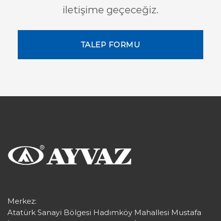
iletişime geçeceğiz.
TALEP FORMU
Merkez:
Atatürk Sanayi Bölgesi Hadımköy Mahallesi Mustafa