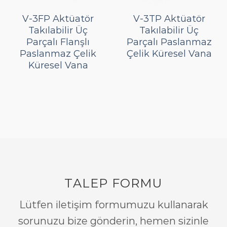
V-3FP Aktüatör
V-3TP Aktüatör
Takılabilir Üç
Takılabilir Üç
Parçalı Flanşlı
Parçalı Paslanmaz
Paslanmaz Çelik
Çelik Küresel Vana
Küresel Vana
TALEP FORMU
Lütfen iletişim formumuzu kullanarak
sorunuzu bize gönderin, hemen sizinle