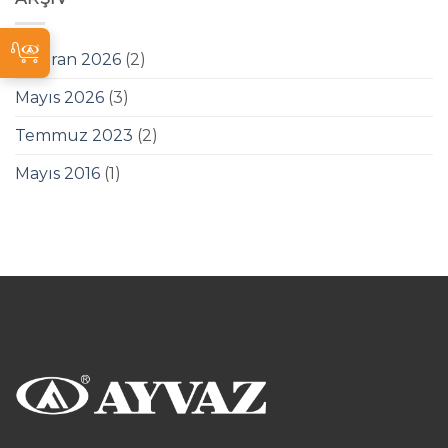
Haziran 2026
(2)
Mayıs 2026
(3)
Temmuz 2023
(2)
Mayıs 2016
(1)