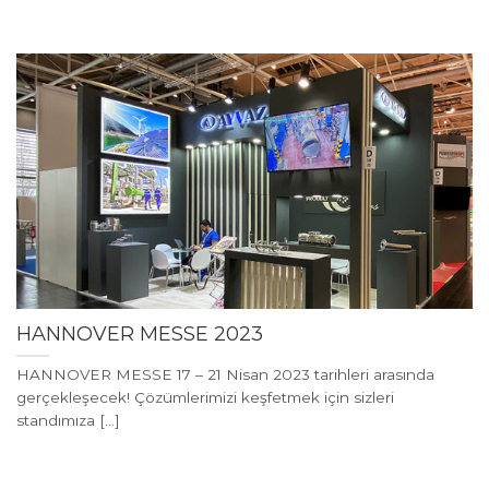
HANNOVER MESSE 2023
HANNOVER MESSE 17 – 21 Nisan 2023 tarihleri arasında
gerçekleşecek! Çözümlerimizi keşfetmek için sizleri
standımıza [...]