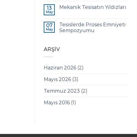
Mekanik Tesisatın Yıldızları
13
May
Tesislerde Proses Emniyeti
07
May
Sempozyumu
ARŞİV
Haziran 2026
(2)
Mayıs 2026
(3)
Temmuz 2023
(2)
Mayıs 2016
(1)