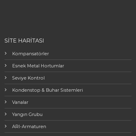
SİTE HARİTASI
Kompansatörler
Esnek Metal Hortumlar
Seviye Kontrol
Kondenstop & Buhar Sistemleri
Vanalar
Yangın Grubu
ARI-Armaturen