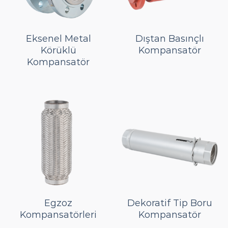
Eksenel Metal
Dıştan Basınçlı
Körüklü
Kompansatör
Kompansatör
Egzoz
Dekoratif Tip Boru
Kompansatörleri
Kompansatör