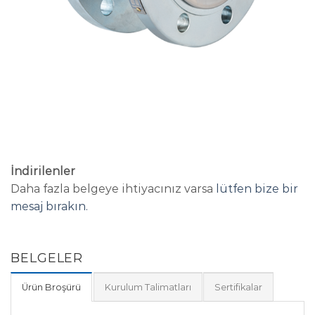
İndirilenler
Daha fazla belgeye ihtiyacınız varsa
lütfen bize bir
mesaj bırakın.
BELGELER
Ürün Broşürü
Kurulum Talimatları
Sertifikalar