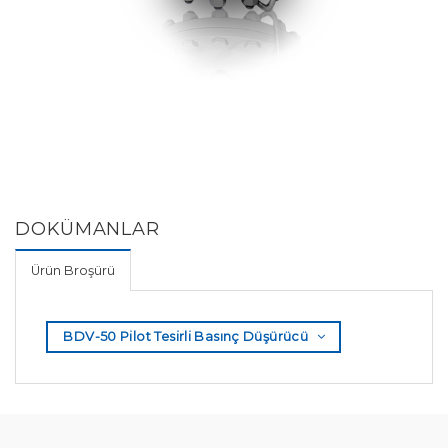
DOKÜMANLAR
Ürün Broşürü
BDV-50 Pilot Tesirli Basınç Düşürücü