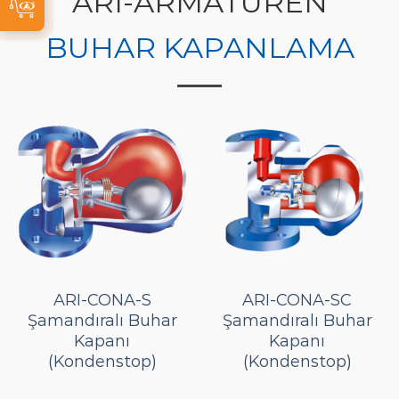
ARI-ARMATUREN
BUHAR KAPANLAMA
ARI-CONA-S
ARI-CONA-SC
Şamandıralı Buhar
Şamandıralı Buhar
Kapanı
Kapanı
(Kondenstop)
(Kondenstop)