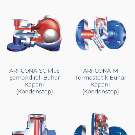
ARI-CONA-SC Plus
ARI-CONA-M
Şamandıralı Buhar
Termostatik Buhar
Kapanı
Kapanı
(Kondenstop)
(Kondenstop)