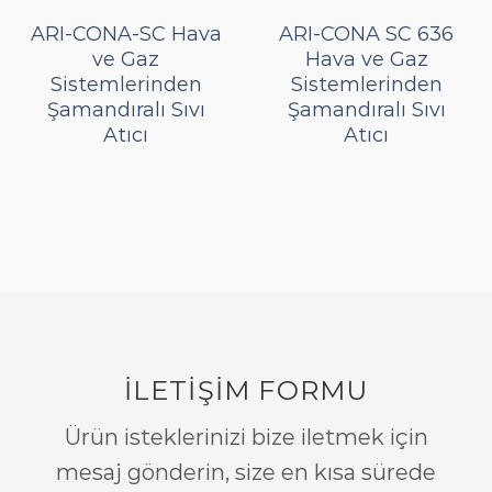
ARI-CONA-SC Hava
ARI-CONA SC 636
ve Gaz
Hava ve Gaz
Sistemlerinden
Sistemlerinden
Şamandıralı Sıvı
Şamandıralı Sıvı
Atıcı
Atıcı
İLETİŞİM FORMU
Ürün isteklerinizi bize iletmek için
mesaj gönderin, size en kısa sürede