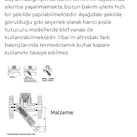
sıkıntısı yaşanmamakta, bütün bakım işlemi hızlı
bir şekilde yapılabilmektedir. Aşağıdaki şekilde
görüldüğü gibi seçenek olarak harici pislik
tutuculu modellerde blöf vanası ile
kullanılabilmektedir. 1 bar’ın altındaki fark
basınçlarında termodinamik buhar kapanı
kullanımı tavsiye edilmez.
Malzeme: