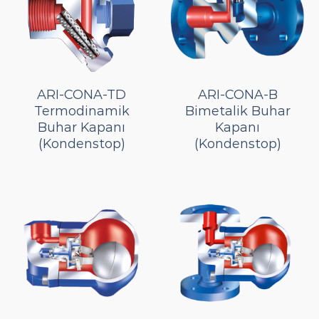
ARI-CONA-TD
ARI-CONA-B
Termodinamik
Bimetalik Buhar
Buhar Kapanı
Kapanı
(Kondenstop)
(Kondenstop)