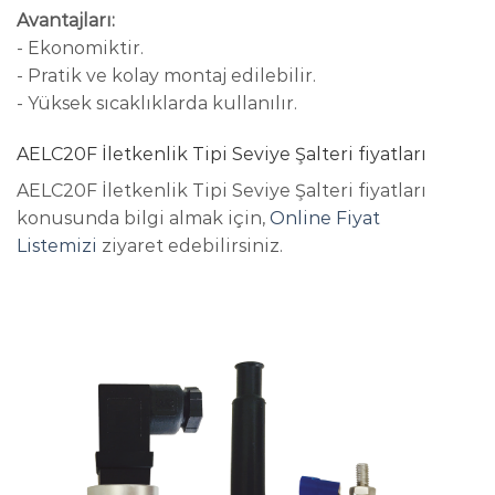
Avantajları:
- Ekonomiktir.
- Pratik ve kolay montaj edilebilir.
- Yüksek sıcaklıklarda kullanılır.
AELC20F İletkenlik Tipi Seviye Şalteri fiyatları
AELC20F İletkenlik Tipi Seviye Şalteri fiyatları
konusunda bilgi almak için,
Online Fiyat
Listemizi
ziyaret edebilirsiniz.