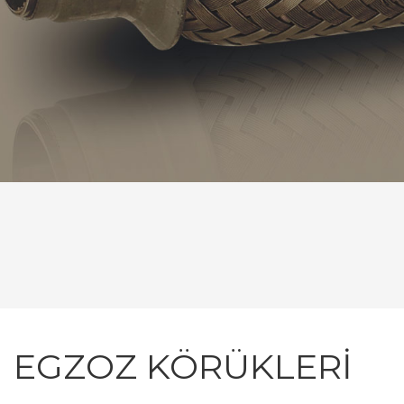
EGZOZ KÖRÜKLERİ