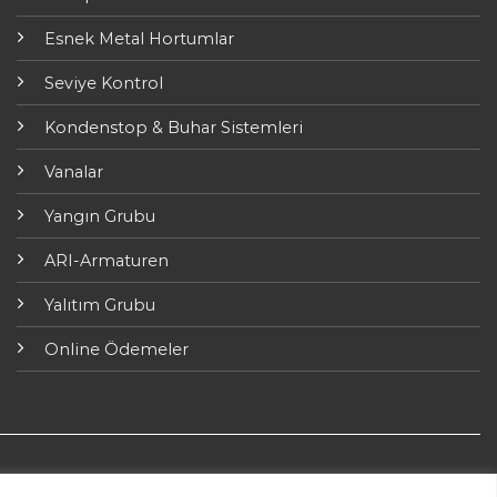
Esnek Metal Hortumlar
Seviye Kontrol
Kondenstop & Buhar Sistemleri
Vanalar
Yangın Grubu
ARI-Armaturen
Yalıtım Grubu
Online Ödemeler